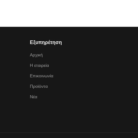
Εξυπηρέτηση
Αρχική
Η εταιρεία
Επικοινωνία
Προϊόντα
Νέα