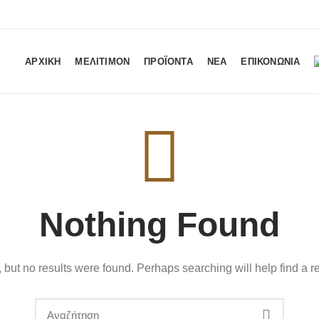
ΑΡΧΙΚΗ
ΜΕΛΙΤΙΜΟΝ
ΠΡΟΪΟΝΤΑ
ΝΕΑ
ΕΠΙΚΟΝΩΝΙΑ
Nothing Found
 but no results were found. Perhaps searching will help find a re