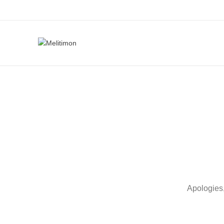
Apologies,